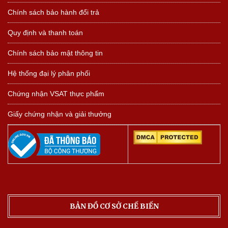
Chính sách bảo hành đổi trả
Quy định và thanh toán
Chính sách bảo mật thông tin
Hệ thống đại lý phân phối
Chứng nhận VSAT thực phẩm
Giấy chứng nhận và giải thưởng
BẢN ĐỒ CƠ SỞ CHẾ BIẾN