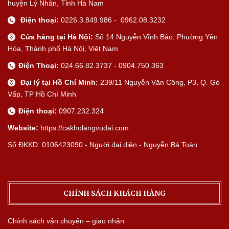
huyện Lý Nhân, Tỉnh Hà Nam
Điện thoại:
0226.3.849.986 - 0962.08.3232
Cửa hàng tại Hà Nội:
Số 14 Nguyễn Vĩnh Bảo, Phường Yên
Hòa, Thành phố Hà Nội, Việt Nam
Điện Thoại:
024.66.82.3737 - 0904.750.363
Đại lý tại Hồ Chí Minh:
239/11 Nguyễn Văn Công, P3, Q. Gò
Vấp, TP Hồ Chí Minh
Điện thoại:
0907.232.324
Website:
https://cakholangvudai.com
Số ĐKKD: 0106423090 - Người đại diện - Nguyễn Bá Toàn
CHÍNH SÁCH KHÁCH HÀNG
Chính sách vận chuyển – giao nhận