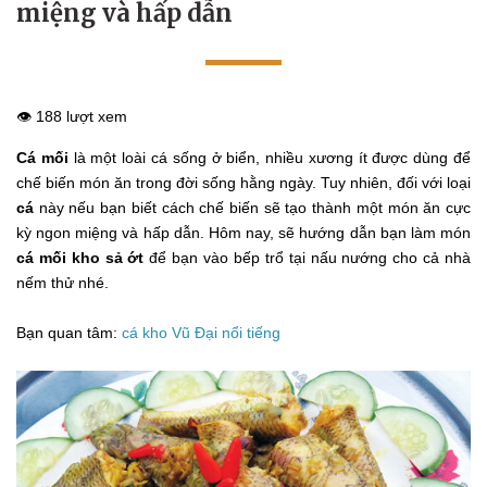
miệng và hấp dẫn
👁️ 188 lượt xem
Cá mối
là một loài cá sống ở biển, nhiều xương ít được dùng để
chế biến món ăn trong đời sống hằng ngày. Tuy nhiên, đối với loại
cá
này nếu bạn biết cách chế biến sẽ tạo thành một món ăn cực
kỳ ngon miệng và hấp dẫn. Hôm nay, sẽ hướng dẫn bạn làm món
cá mối kho sả ớt
để bạn vào bếp trổ tại nấu nướng cho cả nhà
nếm thử nhé.
Bạn quan tâm:
cá kho Vũ Đại nổi tiếng