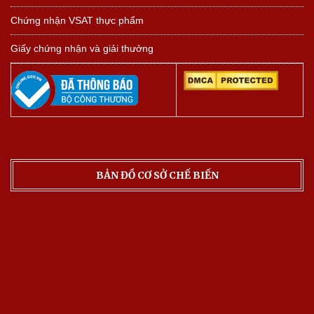
Chứng nhận VSAT thực phẩm
Giấy chứng nhận và giải thưởng
BẢN ĐỒ CƠ SỞ CHẾ BIẾN