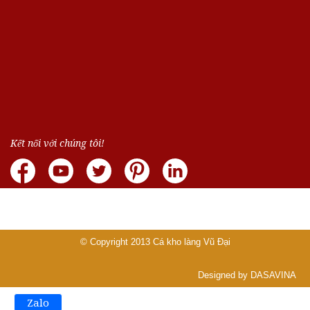
Kết nối với chúng tôi!
© Copyright 2013
Cá kho làng Vũ Đại
Designed by DASAVINA
Zalo