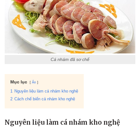
Cá nhám đã sơ chế
Mục lục
Ẩn
1
Nguyên liệu làm cá nhám kho nghệ
2
Cách chế biến cá nhám kho nghệ
Nguyên liệu làm cá nhám kho nghệ