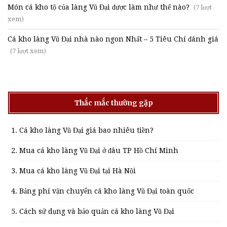
Món cá kho tộ của làng Vũ Đại được làm như thế nào?
(7 lượt
xem)
Cá kho làng Vũ Đại nhà nào ngon Nhất – 5 Tiêu Chí đánh giá
(7 lượt xem)
Thắc mắc thường gặp
Cá kho làng Vũ Đại giá bao nhiêu tiền?
Mua cá kho làng Vũ Đại ở đâu TP Hồ Chí Minh
Mua cá kho làng Vũ Đại tại Hà Nội
Bảng phí vận chuyển cá kho làng Vũ Đại toàn quốc
Cách sử dụng và bảo quản cá kho làng Vũ Đại