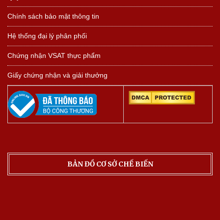
Chính sách bảo mật thông tin
Hệ thống đại lý phân phối
Chứng nhận VSAT thực phẩm
Giấy chứng nhận và giải thưởng
BẢN ĐỒ CƠ SỞ CHẾ BIẾN