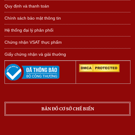
Quy định và thanh toán
Chính sách bảo mật thông tin
Hệ thống đại lý phân phối
Chứng nhận VSAT thực phẩm
Giấy chứng nhận và giải thưởng
BẢN ĐỒ CƠ SỞ CHẾ BIẾN