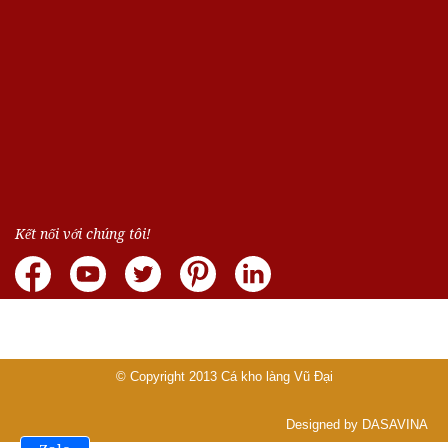
Kết nối với chúng tôi!
© Copyright 2013
Cá kho làng Vũ Đại
Designed by DASAVINA