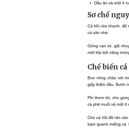
Dầu ăn và một ít n
Sơ chế nguy
Cá hồi rửa nhanh, để 
cá săn nhẹ.
Gừng cạo vỏ, giã nhuy
một lớp bột năng mỏn
Chế biến cá
Đun nóng chảo với một
giấy thấm dầu. Bước n
Phi thơm tỏi, cho gừ
cà phê muối và một ít 
Cho cá hồi đã rán vào
bám quanh miếng cá. Nê