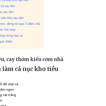
m cá kèo kho rau răm
 và rau răm
èo rau răm
 kèo kho rau răm
hơn, đừng bỏ qua 3 điểm nhỏ
ước khi ướp
hợp từng loại cá
quá nhiều
êu, cay thơm kiểu cơm nhà
 làm cá nục kho tiêu
ối để ướp cá
 mắm ngon
g cát trắng
ăn
 nhỏ