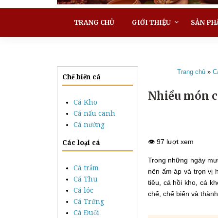
TRANG CHỦ
GIỚI THIỆU
SẢN PH
Trang chủ
»
C
Chế biến cá
Nhiều món c
Cá Kho
Cá nấu canh
Cá nướng
👁️ 97 lượt xem
Các loại cá
Trong những ngày mưa
Cá trắm
nên ấm áp và trọn vị 
Cá Thu
tiêu, cá hồi kho, cá 
Cá lóc
chế, chế biến và thàn
Cá Trứng
Cá Đuối