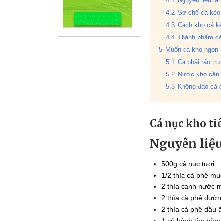
4.1
Nguyên liệu là
4.2
Sơ chế cá kèo
4.3
Cách kho cá k
4.4
Thành phẩm cá
5
Muốn cá kho ngon 
5.1
Cá phải ráo tr
5.2
Nước kho cần 
5.3
Không đảo cá 
Cá nục kho ti
Nguyên liệu
500g cá nục tươi
1/2 thìa cà phê mu
2 thìa canh nước
2 thìa cà phê đườn
2 thìa cà phê dầu 
1 củ hành tím băm