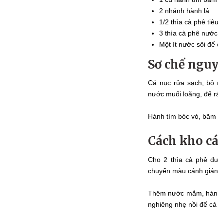
2 nhánh hành lá
1/2 thìa cà phê tiê
3 thìa cà phê nướ
Một ít nước sôi để
Sơ chế nguy
Cá nục rửa sạch, bỏ 
nước muối loãng, để rá
Hành tím bóc vỏ, băm n
Cách kho cá
Cho 2 thìa cà phê đư
chuyển màu cánh gián
Thêm nước mắm, hành 
nghiêng nhẹ nồi để cá