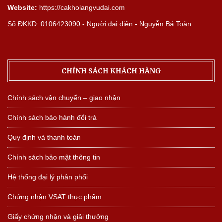
Website:
https://cakholangvudai.com
Số ĐKKD: 0106423090 - Người đại diện - Nguyễn Bá Toàn
CHÍNH SÁCH KHÁCH HÀNG
Chính sách vận chuyển – giao nhận
Chính sách bảo hành đổi trả
Quy định và thanh toán
Chính sách bảo mật thông tin
Hệ thống đại lý phân phối
Chứng nhận VSAT thực phẩm
Giấy chứng nhận và giải thưởng