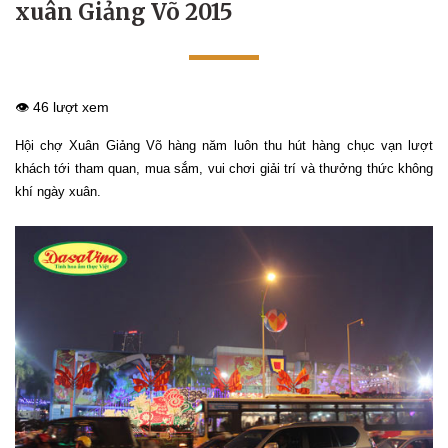
xuân Giảng Võ 2015
👁️ 46 lượt xem
Hội chợ Xuân Giảng Võ hàng năm luôn thu hút hàng chục vạn lượt
khách tới tham quan, mua sắm, vui chơi giải trí và thưởng thức không
khí ngày xuân.