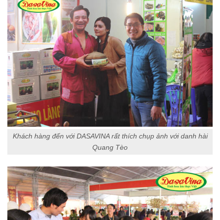
Khách hàng đến với DASAVINA rất thích chụp ảnh với danh hài
Quang Tèo