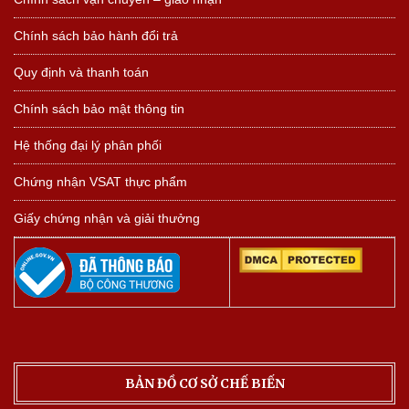
Chính sách bảo hành đổi trả
Quy định và thanh toán
Chính sách bảo mật thông tin
Hệ thống đại lý phân phối
Chứng nhận VSAT thực phẩm
Giấy chứng nhận và giải thưởng
BẢN ĐỒ CƠ SỞ CHẾ BIẾN