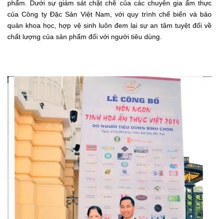
phẩm. Dưới sự giám sát chặt chẽ của các chuyên gia ẩm thực
của Công ty Đặc Sản Việt Nam, với quy trình chế biến và bảo
quản khoa học, hợp vệ sinh luôn đem lại sự an tâm tuyệt đối về
chất lượng của sản phẩm đối với người tiêu dùng.