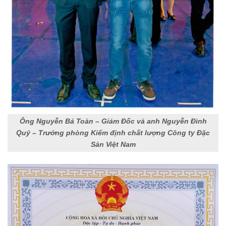
Ông Nguyễn Bá Toàn – Giám Đốc và anh Nguyễn Đình
Quý – Trưởng phòng Kiểm định chất lượng Công ty Đặc
Sản Việt Nam