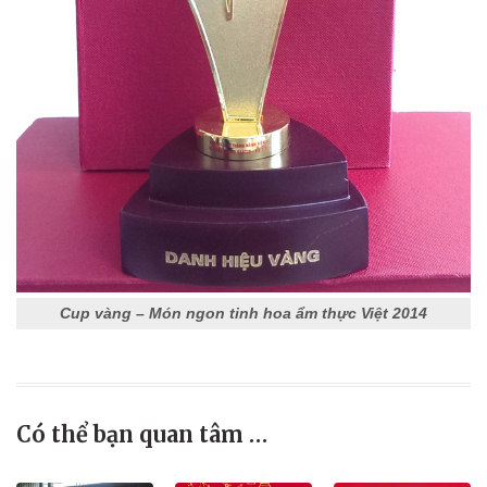
Cup vàng – Món ngon tinh hoa ẩm thực Việt 2014
Có thể bạn quan tâm …