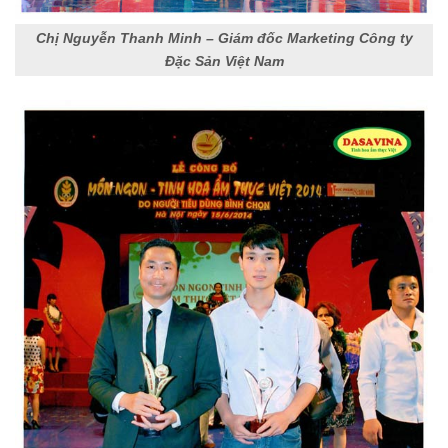
Chị Nguyễn Thanh Minh – Giám đốc Marketing Công ty
Đặc Sản Việt Nam