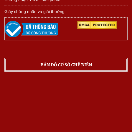
Giấy chứng nhận và giải thưởng
BẢN ĐỒ CƠ SỞ CHẾ BIẾN