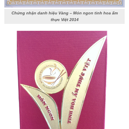
Chứng nhận danh hiệu Vàng – Món ngon tinh hoa ẩm
thực Việt 2014