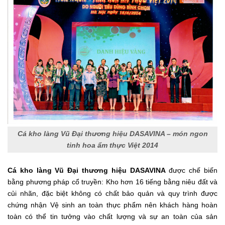
Cá kho làng Vũ Đại thương hiệu DASAVINA – món ngon
tinh hoa ẩm thực Việt 2014
Cá kho làng Vũ Đại thương hiệu DASAVINA
được chế biến
bằng phương pháp cổ truyền: Kho hơn 16 tiếng bằng niêu đất và
củi nhãn, đặc biệt không có chất bảo quản và quy trình được
chứng nhận Vệ sinh an toàn thực phẩm nên khách hàng hoàn
toàn có thể tin tưởng vào chất lượng và sự an toàn của sản