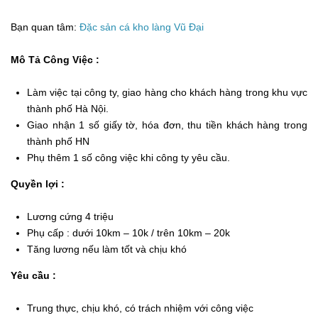
Bạn quan tâm:
Đặc sản cá kho làng Vũ Đại
Mô Tả Công Việc :
Làm việc tại công ty, giao hàng cho khách hàng trong khu vực
thành phố Hà Nội.
Giao nhận 1 số giấy tờ, hóa đơn, thu tiền khách hàng trong
thành phố HN
Phụ thêm 1 số công việc khi công ty yêu cầu.
Quyền lợi :
Lương cứng 4 triệu
Phụ cấp : dưới 10km – 10k / trên 10km – 20k
Tăng lương nếu làm tốt và chịu khó
Yêu cầu :
Trung thực, chịu khó, có trách nhiệm với công việc