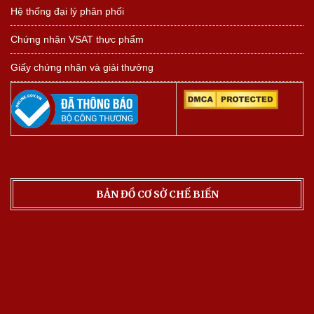
Hệ thống đại lý phân phối
Chứng nhận VSAT thực phẩm
Giấy chứng nhận và giải thưởng
BẢN ĐỒ CƠ SỞ CHẾ BIẾN