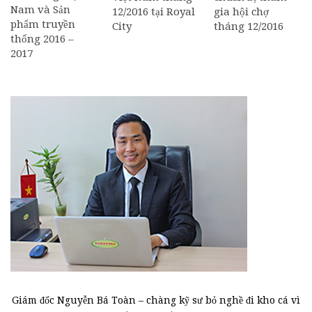
Nam và Sản
gia hội chợ
12/2016 tại Royal
phẩm truyền
tháng 12/2016
City
thống 2016 –
2017
Giám đốc Nguyễn Bá Toàn – chàng kỹ sư bỏ nghề đi kho cá vì