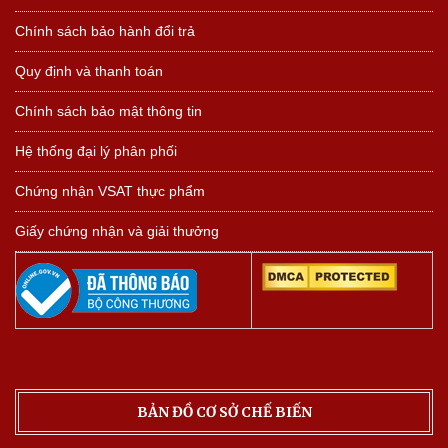
Chính sách bảo hành đổi trả
Quy định và thanh toán
Chính sách bảo mật thông tin
Hệ thống đại lý phân phối
Chứng nhận VSAT thực phẩm
Giấy chứng nhận và giải thưởng
BẢN ĐỒ CƠ SỞ CHẾ BIẾN