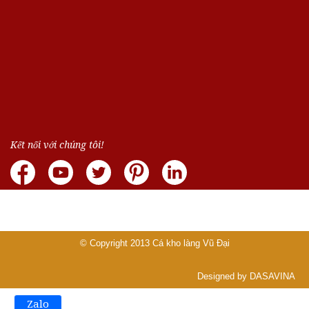
Kết nối với chúng tôi!
© Copyright 2013
Cá kho làng Vũ Đại
Designed by DASAVINA
Zalo