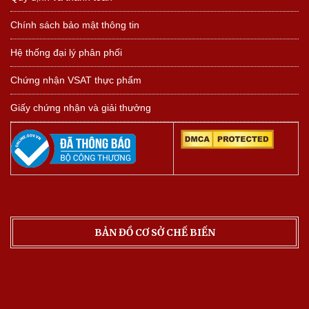
Chính sách bảo mật thông tin
Hệ thống đại lý phân phối
Chứng nhận VSAT thực phẩm
Giấy chứng nhận và giải thưởng
BẢN ĐỒ CƠ SỞ CHẾ BIẾN