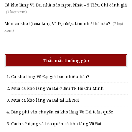
Cá kho làng Vũ Đại nhà nào ngon Nhất – 5 Tiêu Chí đánh giá
(7 lượt xem)
Món cá kho tộ của làng Vũ Đại được làm như thế nào?
(7 lượt
xem)
Thắc mắc thường gặp
Cá kho làng Vũ Đại giá bao nhiêu tiền?
Mua cá kho làng Vũ Đại ở đâu TP Hồ Chí Minh
Mua cá kho làng Vũ Đại tại Hà Nội
Bảng phí vận chuyển cá kho làng Vũ Đại toàn quốc
Cách sử dụng và bảo quản cá kho làng Vũ Đại