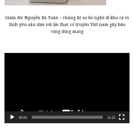
Giám đốc Nguyễn Bá Toàn – chàng kỹ sư bỏ nghề đi kho cá vì
tình yêu sâu đậm với ẩm thực cổ truyền Việt nam gây bão
cộng đồng mạng
Trình
chơi
Video
00:00
11:22