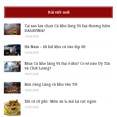
Bài viết mới
Tại sao lựa chọn Cá kho làng Vũ Đại thương hiệu
DASAVINA?
19/04/2026
Hà Nam – tất bật kho cá vào dịp tết
02/04/2026
Mua Cá kho làng Vũ Đại ở đâu? Cơ sở nào Uy Tín
và Chất Lượng?
18/03/2026
Rộn ràng Làng cá kho vào Tết
10/03/2026
Xôi cá rô phi- Món ăn lạ mà lại cực ngon
13/01/2026