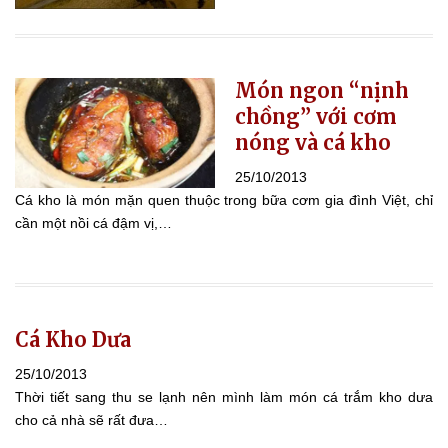
Món ngon “nịnh
chồng” với cơm
nóng và cá kho
25/10/2013
Cá kho là món mặn quen thuộc trong bữa cơm gia đình Việt, chỉ
cần một nồi cá đậm vị,…
Cá Kho Dưa
25/10/2013
Thời tiết sang thu se lạnh nên mình làm món cá trắm kho dưa
cho cả nhà sẽ rất đưa…