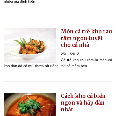
nhiêu gia đình hiện…
Món cá trê kho rau
răm ngon tuyệt
cho cả nhà
25/11/2013
Cá trê kho rau răm là món cá
kho dân dã có mùi thơm rất riêng, thịt cá mềm béo…
Cách kho cá biển
ngon và hấp dẫn
nhất