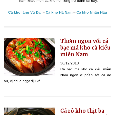
Tham khảo món cá kho nổi tiếng trứ danh tại đây:
Cá kho làng Vũ Đại
–
Cá kho Hà Nam
–
Cá kho Nhân Hậu
Thơm ngon với cá
bạc má kho cà kiểu
miền Nam
30/12/2013
Cá bạc má kho cà kiểu miền
Nam ngon ở phần sốt cà đỏ
au, vị chua ngọt dịu và…
Cá rô kho thịt ba