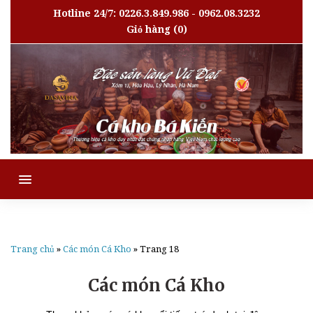
Hotline 24/7: 0226.3.849.986 - 0962.08.3232
Giỏ hàng
(0)
MENU
Trang chủ
»
Các món Cá Kho
»
Trang 18
Các món Cá Kho