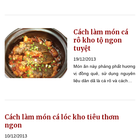
Cách làm món cá
rô kho tộ ngon
tuyệt
19/12/2013
Món ăn này phảng phất hương
vị đồng quê, sử dụng nguyên
liệu dân dã là cá rô và cách…
Cách làm món cá lóc kho tiêu thơm
ngon
10/12/2013