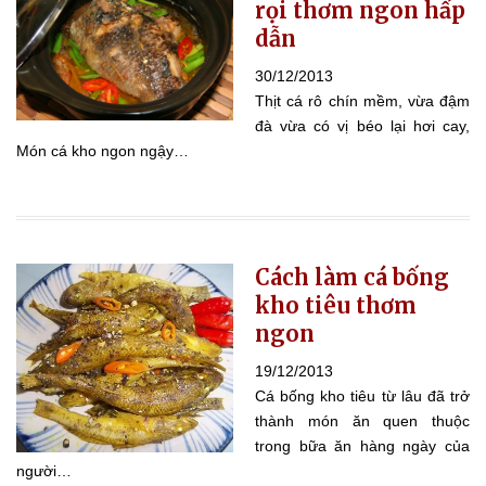
rọi thơm ngon hấp
dẫn
30/12/2013
Thịt cá rô chín mềm, vừa đậm
đà vừa có vị béo lại hơi cay,
Món cá kho ngon ngậy…
Cách làm cá bống
kho tiêu thơm
ngon
19/12/2013
Cá bống kho tiêu từ lâu đã trở
thành món ăn quen thuộc
trong bữa ăn hàng ngày của
người…