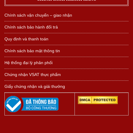
Chính sách vận chuyển – giao nhận
Chính sách bảo hành đổi trả
Quy định và thanh toán
Chính sách bảo mật thông tin
Hệ thống đại lý phân phối
Chứng nhận VSAT thực phẩm
Giấy chứng nhận và giải thưởng